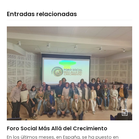
Entradas relacionadas
Foro Social Más Allá del Crecimiento
En los últimos meses, en España, se ha puesto en