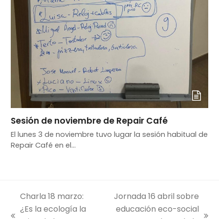
Sesión de noviembre de Repair Café
El lunes 3 de noviembre tuvo lugar la sesión habitual de
Repair Café en el…
Charla 18 marzo:
Jornada 16 abril sobre
¿Es la ecología la
educación eco-social