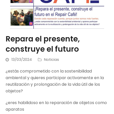
Repara el presente,
construye el futuro
13/03/2024
Noticias
¿estás comprometido con la sostenibilidad
ambiental y quieres participar activamente en la
reutilización y prolongación de la vida útil de los
objetos?
¿eres habilidoso en la reparación de objetos como
aparatos