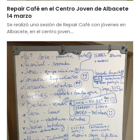
Repair Café en el Centro Joven de Albacete
14 marzo
Se realizó una sesión de Repair Café con jóvenes en
Albacete, en el centro joven.…