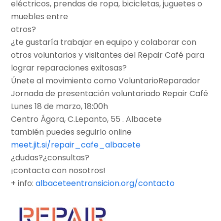
eléctricos, prendas de ropa, bicicletas, juguetes o
muebles entre
otros?
¿te gustaría trabajar en equipo y colaborar con
otros voluntarios y visitantes del Repair Café para
lograr reparaciones exitosas?
Únete al movimiento como VoluntarioReparador
Jornada de presentación voluntariado Repair Café
Lunes 18 de marzo, 18:00h
Centro Ágora, C.Lepanto, 55 . Albacete
también puedes seguirlo online
meet.jit.si/repair_cafe_albacete
¿dudas?¿consultas?
¡contacta con nosotros!
+ info:
albaceteentransicion.org/contacto