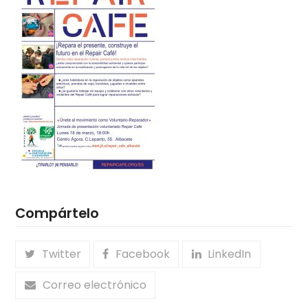
Compártelo
Twitter
Facebook
LinkedIn
Correo electrónico