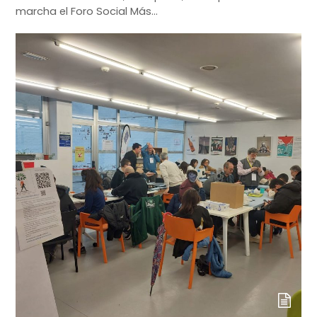
marcha el Foro Social Más…