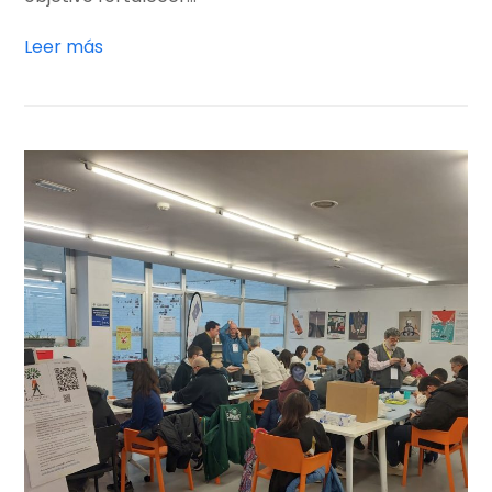
Leer más