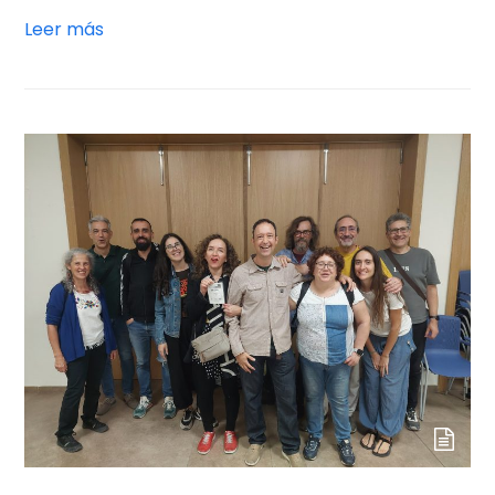
Leer más