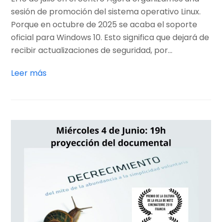
sesión de promoción del sistema operativo Linux.
Porque en octubre de 2025 se acaba el soporte
oficial para Windows 10. Esto significa que dejará de
recibir actualizaciones de seguridad, por…
Leer más