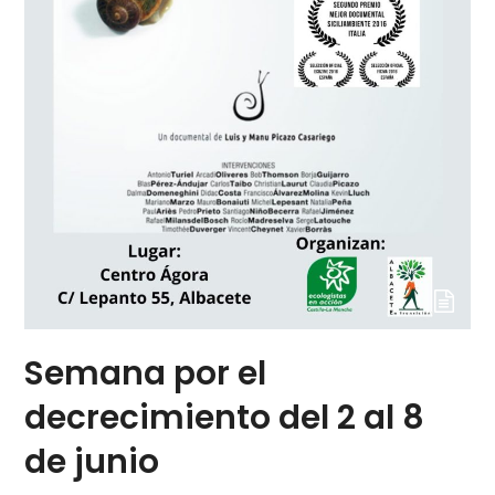
Semana por el
decrecimiento del 2 al 8
de junio