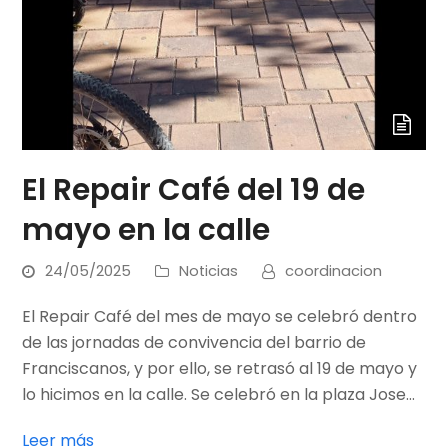
El Repair Café del 19 de
mayo en la calle
24/05/2025
Noticias
coordinacion
El Repair Café del mes de mayo se celebró dentro
de las jornadas de convivencia del barrio de
Franciscanos, y por ello, se retrasó al 19 de mayo y
lo hicimos en la calle. Se celebró en la plaza Jose…
Leer más