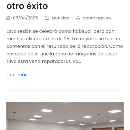
otro éxito
08/04/2025
Noticias
coordinacion
Esta sesión se celebró como habitual, pero con
muchos clientes: más de 25! La mayoría se fueron
contentos con el resultado de la reparación. Como
novedad decir que la zona de máquinas de coser
tuvo esta vez 2 reparadoras, va…
Leer más