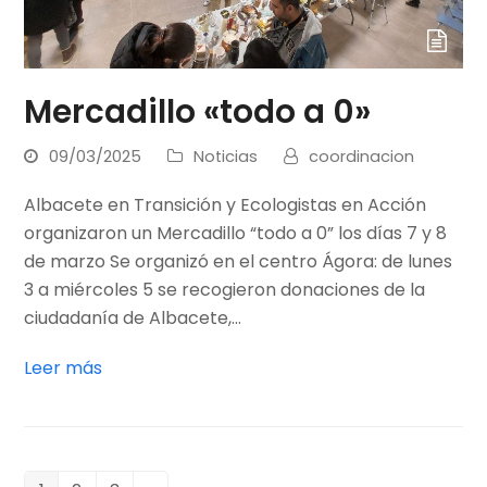
Mercadillo «todo a 0»
09/03/2025
Noticias
coordinacion
Albacete en Transición y Ecologistas en Acción
organizaron un Mercadillo “todo a 0” los días 7 y 8
de marzo Se organizó en el centro Ágora: de lunes
3 a miércoles 5 se recogieron donaciones de la
ciudadanía de Albacete,…
Leer más