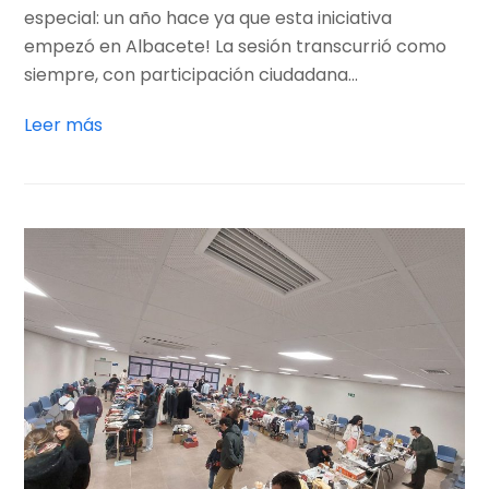
especial: un año hace ya que esta iniciativa
empezó en Albacete! La sesión transcurrió como
siempre, con participación ciudadana…
Leer más