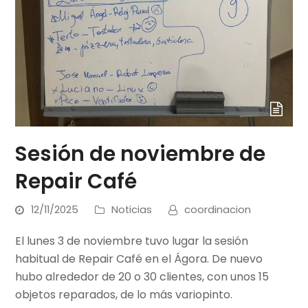
Sesión de noviembre de
Repair Café
12/11/2025
Noticias
coordinacion
El lunes 3 de noviembre tuvo lugar la sesión
habitual de Repair Café en el Ágora. De nuevo
hubo alrededor de 20 o 30 clientes, con unos 15
objetos reparados, de lo más variopinto.