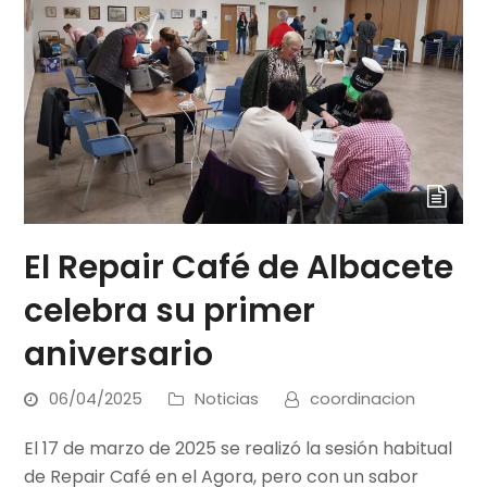
El Repair Café de Albacete
celebra su primer
aniversario
06/04/2025
Noticias
coordinacion
El 17 de marzo de 2025 se realizó la sesión habitual
de Repair Café en el Agora, pero con un sabor