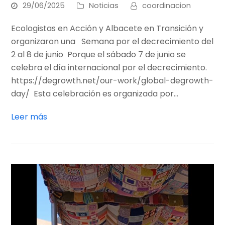
29/06/2025
Noticias
coordinacion
Ecologistas en Acción y Albacete en Transición y
organizaron una Semana por el decrecimiento del
2 al 8 de junio Porque el sábado 7 de junio se
celebra el día internacional por el decrecimiento.
https://degrowth.net/our-work/global-degrowth-
day/ Esta celebración es organizada por…
Leer más