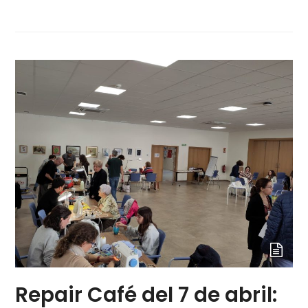
Repair Café del 7 de abril: