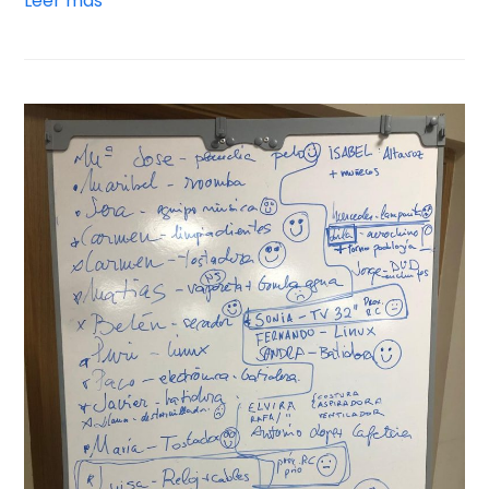
Leer más