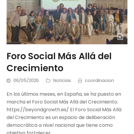
Foro Social Más Allá del
Crecimiento
06/05/2026
Noticias
coordinacion
En los últimos meses, en España, se ha puesto en
marcha el Foro Social Más Allá del Crecimiento.
https://beyondgrowth.es/ El Foro Social Más Allá
del Crecimiento es un espacio de deliberación
democrática a nivel nacional que tiene como
objetivo fortalecer…