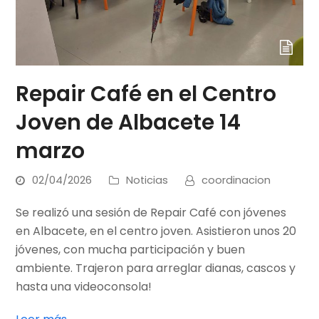
Repair Café en el Centro
Joven de Albacete 14
marzo
02/04/2026
Noticias
coordinacion
Se realizó una sesión de Repair Café con jóvenes
en Albacete, en el centro joven. Asistieron unos 20
jóvenes, con mucha participación y buen
ambiente. Trajeron para arreglar dianas, cascos y
hasta una videoconsola!