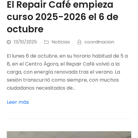
El Repair Café empieza
curso 2025-2026 el 6 de
octubre
13/10/2025
Noticias
coordinacion
El lunes 6 de octubre, en su horario habitual de 5 a
8, en el Centro Ágora, el Repair Café volvió a la
carga, con energía renovada tras el verano. La
sesión transcurrió como siempre, con muchos
ciudadanos necesitados de…
Leer más