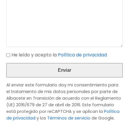
He leído y acepto la
Política de privacidad
Enviar
Al enviar este formulario doy mi consentimiento para
el tratamiento de mis datos personales por parte de
Albacete en Transición de acuerdo con el Reglamento
(UE) 2016/679 de 27 de abril de 2016. Este formulario
está protegido por reCAPTCHA y se aplican la
Política
de privacidad
y los
Términos de servicio
de Google.