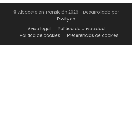
© Albacete en Transición 2026 - Desarrollado por
Piwity.es
Aviso legal
Política de privacidad
Política de cookies
Preferencias de cookies