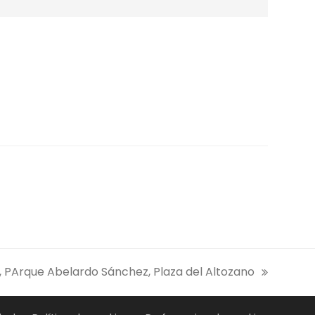
 PArque Abelardo Sánchez, Plaza del Altozano