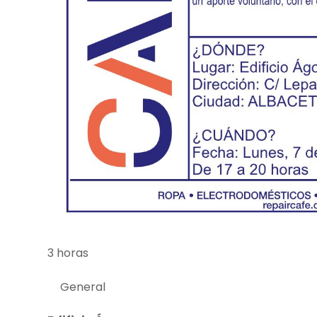
3 horas
General