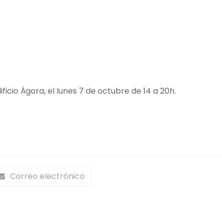
ficio Ágora, el lunes 7 de octubre de 14 a 20h.
Correo electrónico