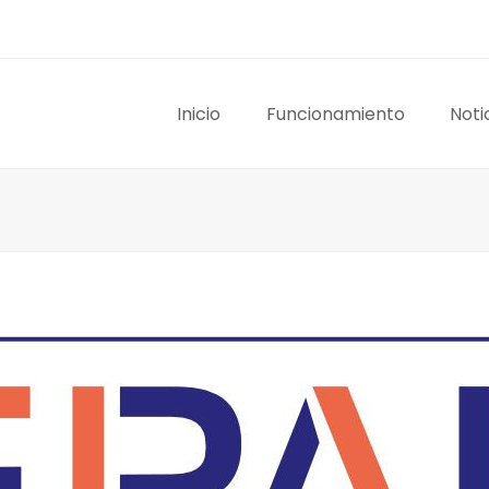
Inicio
Funcionamiento
Noti