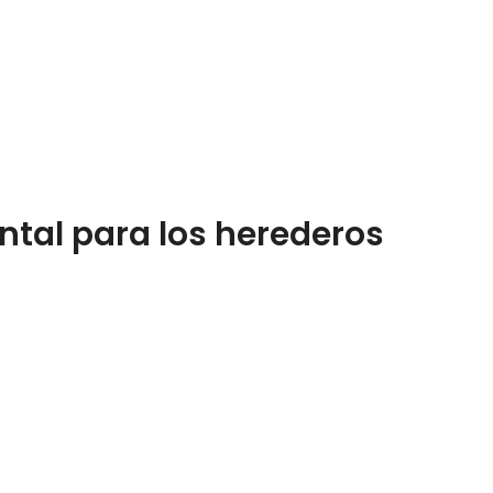
ntal para los herederos