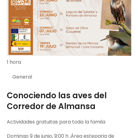
1 hora
General
Conociendo las aves del
Corredor de Almansa
Actividades gratuitas para toda la famila
Domingo 9 de junio, 9:00 h ,Área esteparia de