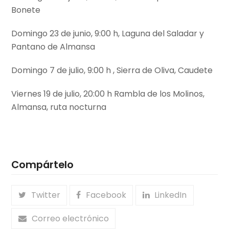
Bonete
Domingo 23 de junio, 9:00 h, Laguna del Saladar y
Pantano de Almansa
Domingo 7 de julio, 9:00 h , Sierra de Oliva, Caudete
Viernes 19 de julio, 20:00 h Rambla de los Molinos,
Almansa, ruta nocturna
Compártelo
Twitter
Facebook
LinkedIn
Correo electrónico