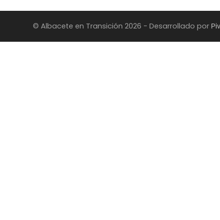
© Albacete en Transición 2026 - Desarrollado por
Pi