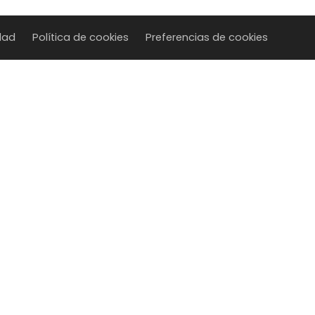
idad
Política de cookies
Preferencias de cookies