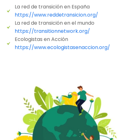
La red de transición en España
https://www.reddetransicion.org/
La red de transición en el mundo
https://transitionnetwork.org/
Ecologistas en Acción
https://www.ecologistasenaccion.org/