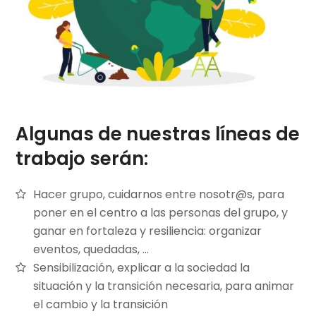
Algunas de nuestras líneas de
trabajo serán:
Hacer grupo, cuidarnos entre nosotr@s, para
poner en el centro a las personas del grupo, y
ganar en fortaleza y resiliencia: organizar
eventos, quedadas, …
Sensibilización, explicar a la sociedad la
situación y la transición necesaria, para animar
el cambio y la transición