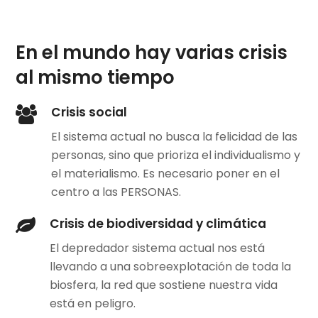
En el mundo hay varias crisis
al mismo tiempo
Crisis social
El sistema actual no busca la felicidad de las
personas, sino que prioriza el individualismo y
el materialismo. Es necesario poner en el
centro a las PERSONAS.
Crisis de biodiversidad y climática
El depredador sistema actual nos está
llevando a una sobreexplotación de toda la
biosfera, la red que sostiene nuestra vida
está en peligro.