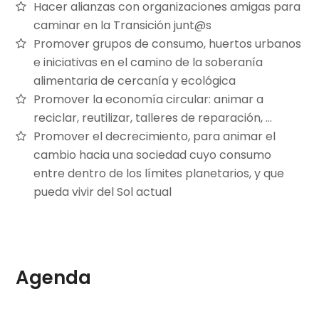
Hacer alianzas con organizaciones amigas para
caminar en la Transición junt@s
Promover grupos de consumo, huertos urbanos
e iniciativas en el camino de la soberanía
alimentaria de cercanía y ecológica
Promover la economía circular: animar a
reciclar, reutilizar, talleres de reparación, …
Promover el decrecimiento, para animar el
cambio hacia una sociedad cuyo consumo
entre dentro de los límites planetarios, y que
pueda vivir del Sol actual
Agenda