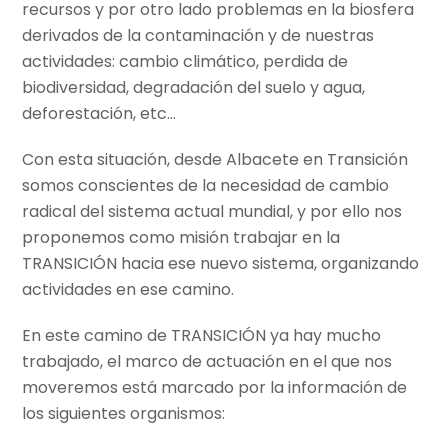
recursos y por otro lado problemas en la biosfera
derivados de la contaminación y de nuestras
actividades: cambio climático, perdida de
biodiversidad, degradación del suelo y agua,
deforestación, etc…
Con esta situación, desde Albacete en Transición
somos conscientes de la necesidad de cambio
radical del sistema actual mundial, y por ello nos
proponemos como misión trabajar en la
TRANSICIÓN hacia ese nuevo sistema, organizando
actividades en ese camino.
En este camino de TRANSICIÓN ya hay mucho
trabajado, el marco de actuación en el que nos
moveremos está marcado por la información de
los siguientes organismos: