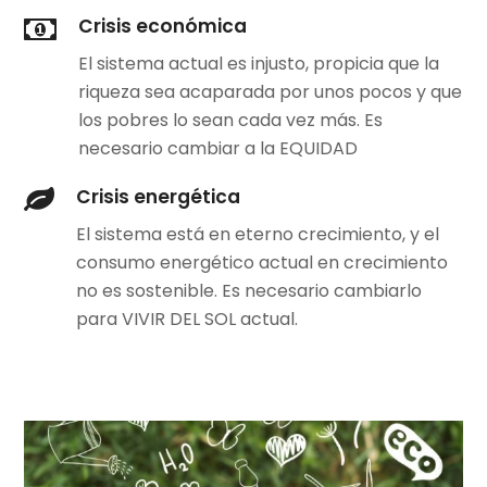
Crisis económica
El sistema actual es injusto, propicia que la
riqueza sea acaparada por unos pocos y que
los pobres lo sean cada vez más. Es
necesario cambiar a la EQUIDAD
Crisis energética
El sistema está en eterno crecimiento, y el
consumo energético actual en crecimiento
no es sostenible. Es necesario cambiarlo
para VIVIR DEL SOL actual.