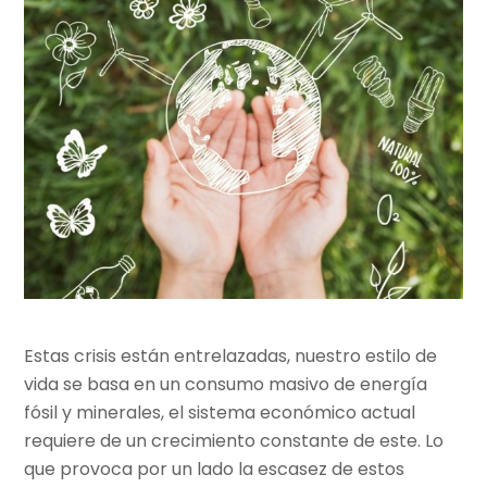
Estas crisis están entrelazadas, nuestro estilo de
vida se basa en un consumo masivo de energía
fósil y minerales, el sistema económico actual
requiere de un crecimiento constante de este. Lo
que provoca por un lado la escasez de estos