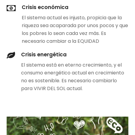
Crisis económica
El sistema actual es injusto, propicia que la
riqueza sea acaparada por unos pocos y que
los pobres lo sean cada vez más. Es
necesario cambiar a la EQUIDAD
Crisis energética
El sistema está en eterno crecimiento, y el
consumo energético actual en crecimiento
no es sostenible. Es necesario cambiarlo
para VIVIR DEL SOL actual.