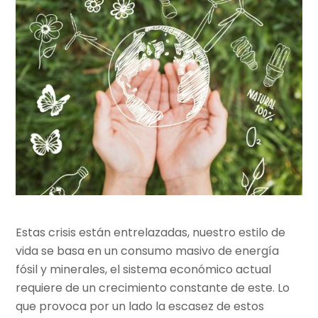
Estas crisis están entrelazadas, nuestro estilo de
vida se basa en un consumo masivo de energía
fósil y minerales, el sistema económico actual
requiere de un crecimiento constante de este. Lo
que provoca por un lado la escasez de estos