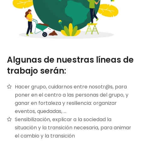
Algunas de nuestras líneas de
trabajo serán:
Hacer grupo, cuidarnos entre nosotr@s, para
poner en el centro a las personas del grupo, y
ganar en fortaleza y resiliencia: organizar
eventos, quedadas, …
Sensibilización, explicar a la sociedad la
situación y la transición necesaria, para animar
el cambio y la transición