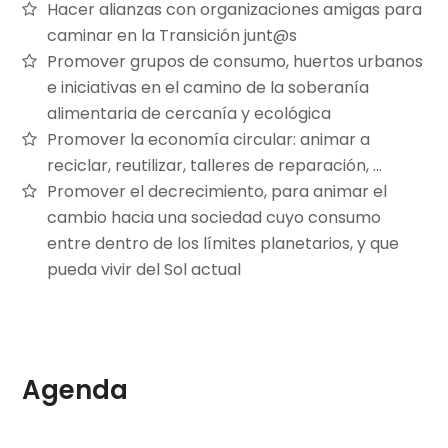
Hacer alianzas con organizaciones amigas para
caminar en la Transición junt@s
Promover grupos de consumo, huertos urbanos
e iniciativas en el camino de la soberanía
alimentaria de cercanía y ecológica
Promover la economía circular: animar a
reciclar, reutilizar, talleres de reparación, …
Promover el decrecimiento, para animar el
cambio hacia una sociedad cuyo consumo
entre dentro de los límites planetarios, y que
pueda vivir del Sol actual
Agenda