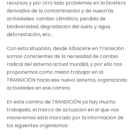
recursos y por otro lado problemas en la biosfera
derivados de la contaminación y de nuestras
actividades: cambio climático, perdida de
biodiversidad, degradación del suelo y agua,
deforestación, etc…
Con esta situación, desde Albacete en Transición
somos conscientes de la necesidad de cambio
radical del sistema actual mundial, y por ello nos
proponemos como misión trabajar en la
TRANSICIÓN hacia ese nuevo sistema, organizando
actividades en ese camino.
En este camino de TRANSICIÓN ya hay mucho
trabajado, el marco de actuación en el que nos
moveremos está marcado por la información de
los siguientes organismos: