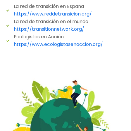
La red de transición en España
https://www.reddetransicion.org/
La red de transición en el mundo
https://transitionnetwork.org/
Ecologistas en Acción
https://www.ecologistasenaccion.org/