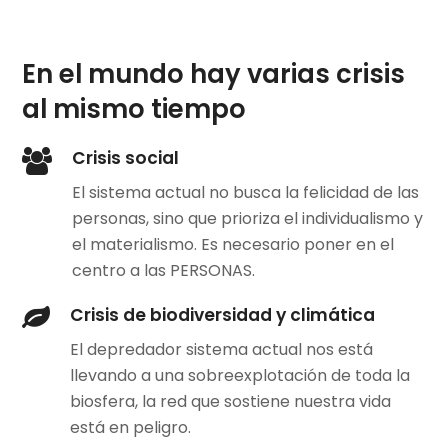
En el mundo hay varias crisis
al mismo tiempo
Crisis social
El sistema actual no busca la felicidad de las
personas, sino que prioriza el individualismo y
el materialismo. Es necesario poner en el
centro a las PERSONAS.
Crisis de biodiversidad y climática
El depredador sistema actual nos está
llevando a una sobreexplotación de toda la
biosfera, la red que sostiene nuestra vida
está en peligro.