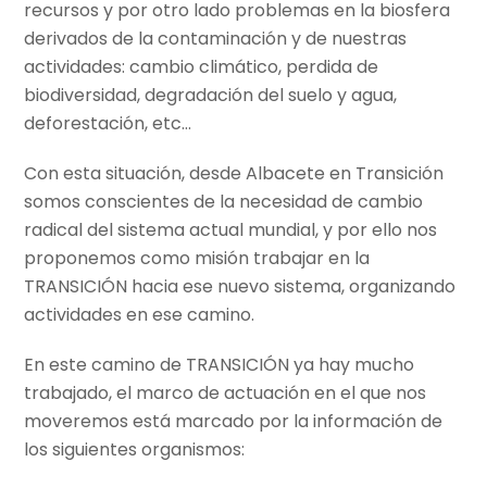
recursos y por otro lado problemas en la biosfera
derivados de la contaminación y de nuestras
actividades: cambio climático, perdida de
biodiversidad, degradación del suelo y agua,
deforestación, etc…
Con esta situación, desde Albacete en Transición
somos conscientes de la necesidad de cambio
radical del sistema actual mundial, y por ello nos
proponemos como misión trabajar en la
TRANSICIÓN hacia ese nuevo sistema, organizando
actividades en ese camino.
En este camino de TRANSICIÓN ya hay mucho
trabajado, el marco de actuación en el que nos
moveremos está marcado por la información de
los siguientes organismos: