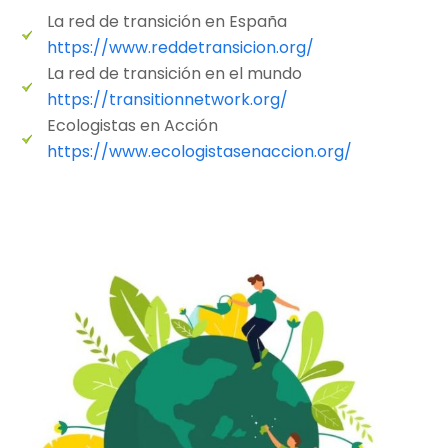
La red de transición en España
https://www.reddetransicion.org/
La red de transición en el mundo
https://transitionnetwork.org/
Ecologistas en Acción
https://www.ecologistasenaccion.org/