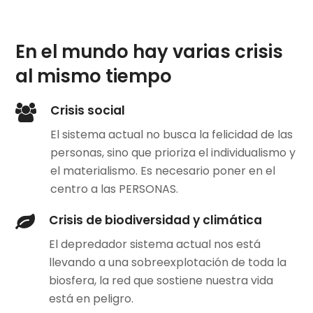
En el mundo hay varias crisis
al mismo tiempo
Crisis social
El sistema actual no busca la felicidad de las
personas, sino que prioriza el individualismo y
el materialismo. Es necesario poner en el
centro a las PERSONAS.
Crisis de biodiversidad y climática
El depredador sistema actual nos está
llevando a una sobreexplotación de toda la
biosfera, la red que sostiene nuestra vida
está en peligro.