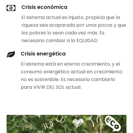
Crisis económica
El sistema actual es injusto, propicia que la
riqueza sea acaparada por unos pocos y que
los pobres lo sean cada vez más. Es
necesario cambiar a la EQUIDAD
Crisis energética
El sistema está en eterno crecimiento, y el
consumo energético actual en crecimiento
no es sostenible. Es necesario cambiarlo
para VIVIR DEL SOL actual.