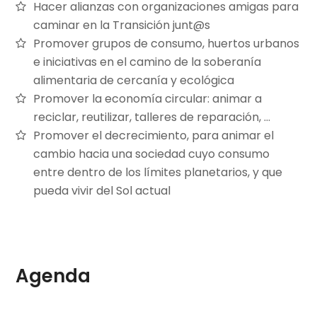
Hacer alianzas con organizaciones amigas para
caminar en la Transición junt@s
Promover grupos de consumo, huertos urbanos
e iniciativas en el camino de la soberanía
alimentaria de cercanía y ecológica
Promover la economía circular: animar a
reciclar, reutilizar, talleres de reparación, …
Promover el decrecimiento, para animar el
cambio hacia una sociedad cuyo consumo
entre dentro de los límites planetarios, y que
pueda vivir del Sol actual
Agenda