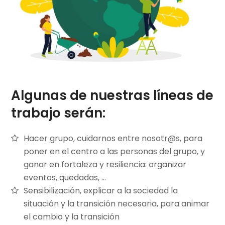
Algunas de nuestras líneas de
trabajo serán:
Hacer grupo, cuidarnos entre nosotr@s, para
poner en el centro a las personas del grupo, y
ganar en fortaleza y resiliencia: organizar
eventos, quedadas, …
Sensibilización, explicar a la sociedad la
situación y la transición necesaria, para animar
el cambio y la transición