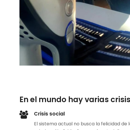
En el mundo hay varias cris
Crisis social
El sistema actual no busca la felicidad de 