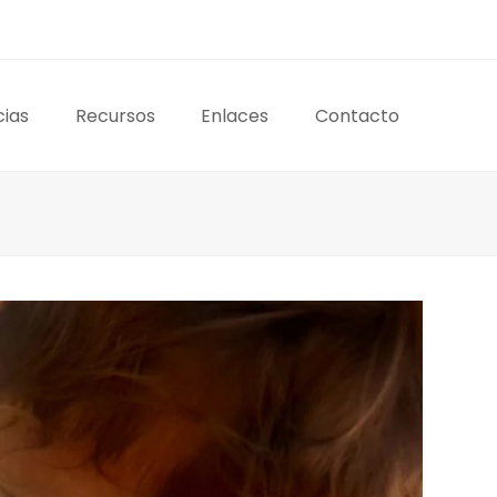
cias
Recursos
Enlaces
Contacto