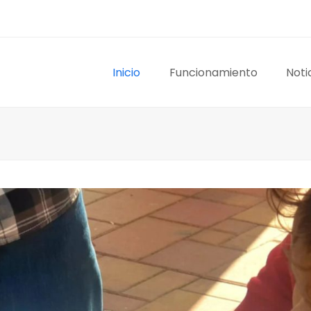
Inicio
Funcionamiento
Noti