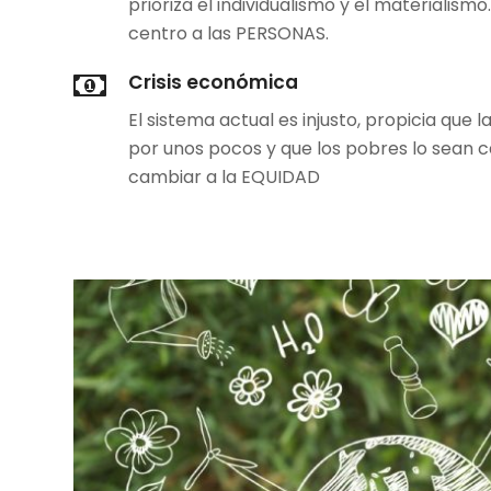
prioriza el individualismo y el materialism
centro a las PERSONAS.
Crisis económica
El sistema actual es injusto, propicia que
por unos pocos y que los pobres lo sean 
cambiar a la EQUIDAD