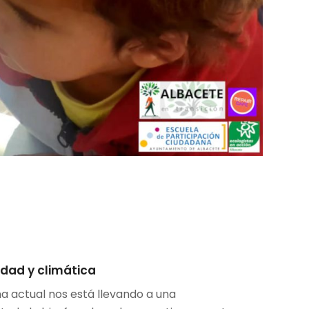
idad y climática
a actual nos está llevando a una